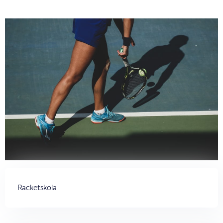
Racketskola