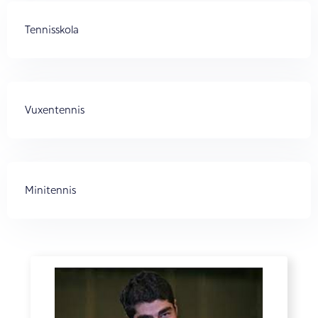
Tennisskola
Vuxentennis
Minitennis