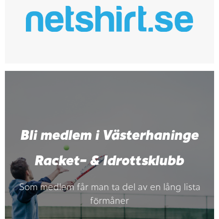
Bli medlem i Västerhaninge
Racket- & Idrottsklubb
Som medlem får man ta del av en lång lista
förmåner