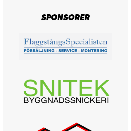
SPONSORER