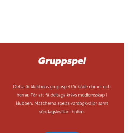
Gruppspel
Detta är klubbens gruppspel för både damer och
herrar. För att få deltaga krävs medlemsskap i
klubben. Matcherna spelas vardagkvällar samt
söndagskvällar i hallen.