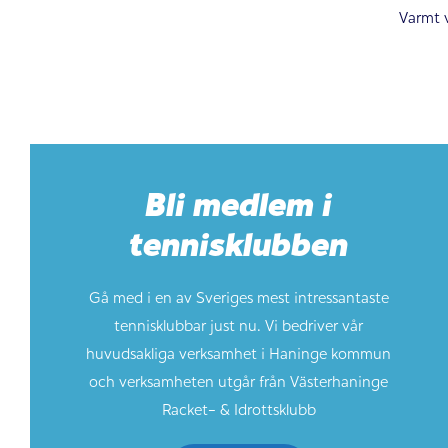
Varmt 
Bli medlem i
tennisklubben
Gå med i en av Sveriges mest intressantaste
tennisklubbar just nu. Vi bedriver vår
huvudsakliga verksamhet i Haninge kommun
och verksamheten utgår från Västerhaninge
Racket- & Idrottsklubb