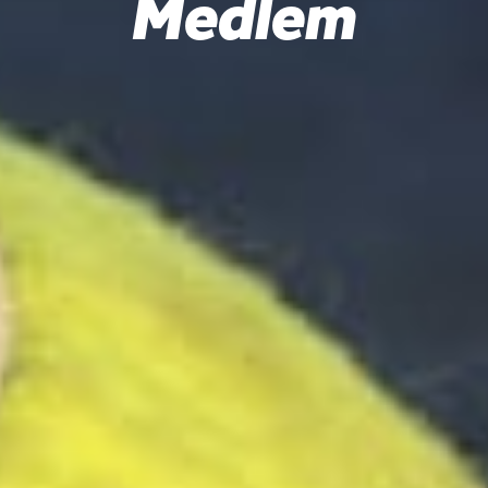
Medlem