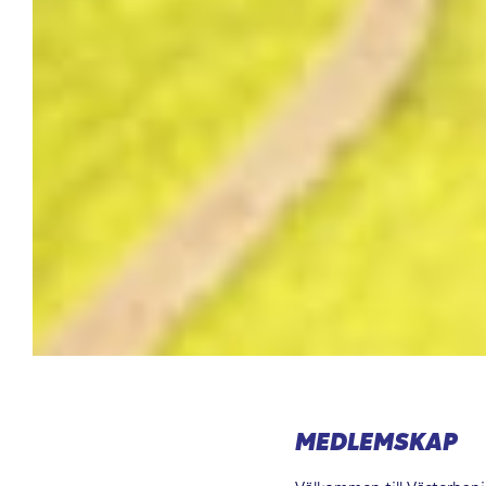
MEDLEMSKAP