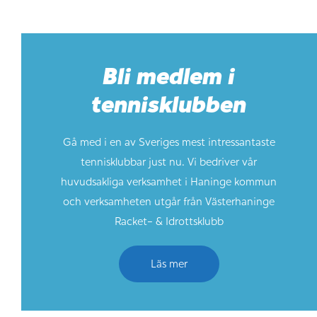
Bli medlem i
tennisklubben
Gå med i en av Sveriges mest intressantaste
tennisklubbar just nu. Vi bedriver vår
huvudsakliga verksamhet i Haninge kommun
och verksamheten utgår från Västerhaninge
Racket- & Idrottsklubb
Läs mer