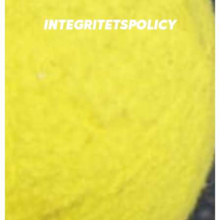
INTEGRITETSPOLICY