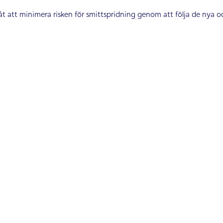
t att minimera risken för smittspridning genom att följa de nya o