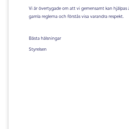
Vi är övertygade om att vi gemensamt kan hjälpas å
gamla reglerna och förstås visa varandra respekt.
Bästa hälsningar
Styrelsen