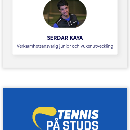
SERDAR KAYA
Verksamhetsansvarig junior och vuxenutveckling