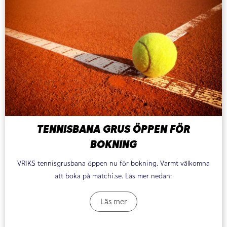
TENNISBANA GRUS ÖPPEN FÖR
BOKNING
VRIKS tennisgrusbana öppen nu för bokning. Varmt välkomna
att boka på matchi.se. Läs mer nedan:
Läs mer