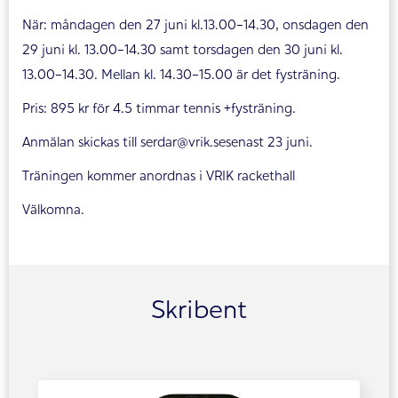
När: måndagen den 27 juni kl.13.00-14.30, onsdagen den
29 juni kl. 13.00-14.30 samt torsdagen den 30 juni kl.
13.00-14.30. Mellan kl. 14.30-15.00 är det fysträning.
Pris: 895 kr för 4.5 timmar tennis +fysträning.
Anmälan skickas till serdar@vrik.sesenast 23 juni.
Träningen kommer anordnas i VRIK rackethall
Välkomna.
Skribent