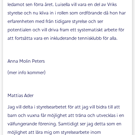
ledamot sen förra året. Luisella vill vara en del av Vriks
styrelse och nu kliva in i rollen som ordförande då hon har
erfarenheten med från tidigare styrelse och ser
potentialen och vill driva fram ett systematiskt arbete för
att fortsätta vara en inkluderande tennisklubb för alla.
Anna Molin Peters
(mer info kommer)
Mattias Ader
Jag vill delta i styrelsearbetet för att jag vill bidra till att
barn och vuxna får möjlighet att träna och utvecklas i en
välfungerande förening. Samtidigt ser jag detta som en
möjlighet att lära mig om styrelsearbete inom