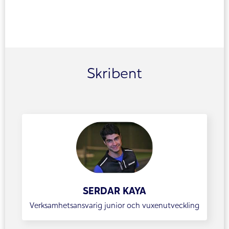
Skribent
SERDAR KAYA
Verksamhetsansvarig junior och vuxenutveckling