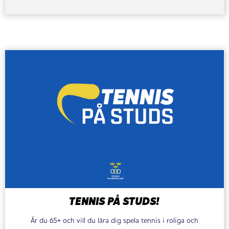
TENNIS PÅ STUDS!
Är du 65+ och vill du lära dig spela tennis i roliga och