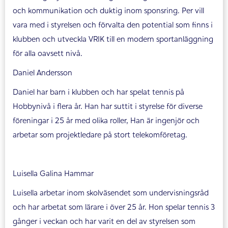
och kommunikation och duktig inom sponsring. Per vill
vara med i styrelsen och förvalta den potential som finns i
klubben och utveckla VRIK till en modern sportanläggning
för alla oavsett nivå.
Daniel Andersson
Daniel har barn i klubben och har spelat tennis på
Hobbynivå i flera år. Han har suttit i styrelse för diverse
föreningar i 25 år med olika roller, Han är ingenjör och
arbetar som projektledare på stort telekomföretag.
Luisella Galina Hammar
Luisella arbetar inom skolväsendet som undervisningsråd
och har arbetat som lärare i över 25 år. Hon spelar tennis 3
gånger i veckan och har varit en del av styrelsen som