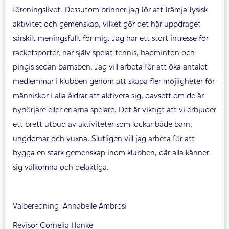
föreningslivet. Dessutom brinner jag för att främja fysisk
aktivitet och gemenskap, vilket gör det här uppdraget
särskilt meningsfullt för mig. Jag har ett stort intresse för
racketsporter, har själv spelat tennis, badminton och
pingis sedan barnsben. Jag vill arbeta för att öka antalet
medlemmar i klubben genom att skapa fler möjligheter för
människor i alla åldrar att aktivera sig, oavsett om de är
nybörjare eller erfarna spelare. Det är viktigt att vi erbjuder
ett brett utbud av aktiviteter som lockar både barn,
ungdomar och vuxna. Slutligen vill jag arbeta för att
bygga en stark gemenskap inom klubben, där alla känner
sig välkomna och delaktiga.
Valberedning Annabelle Ambrosi
Revisor Cornelia Hanke