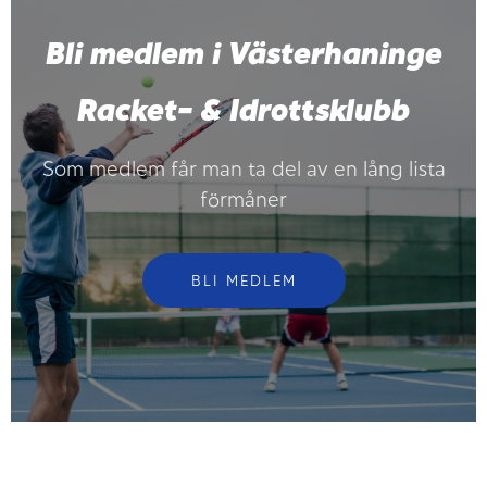
Bli medlem i Västerhaninge
Racket- & Idrottsklubb
Som medlem får man ta del av en lång lista
förmåner
BLI MEDLEM