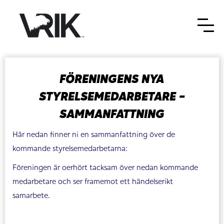
FÖRENINGENS NYA
STYRELSEMEDARBETARE -
SAMMANFATTNING
Här nedan finner ni en sammanfattning över de
kommande styrelsemedarbetarna:
Föreningen är oerhört tacksam över nedan kommande
medarbetare och ser framemot ett händelserikt
samarbete.