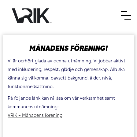
MÅNADENS FÖRENING!
Vi är oerhört glada av denna utnämning. Vi jobbar aktivt
med inkludering, respekt, glädje och gemenskap. Alla ska
känna sig välkomna, oavsett bakgrund, ålder, nivå,
funktionsnedsättning.
På följande länk kan ni läsa om vår verksamhet samt
kommunens utnämning:
VRIK - Månadens förening