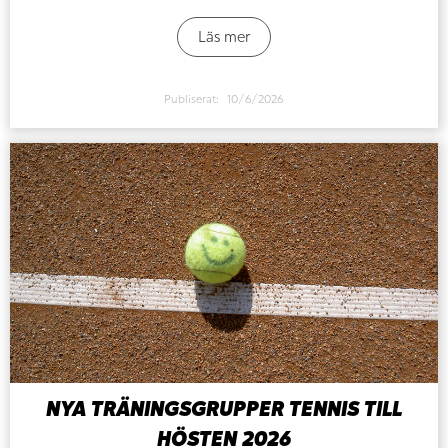
Läs mer
Publiserat:
10/6/2026
NYA TRÄNINGSGRUPPER TENNIS TILL
HÖSTEN 2026