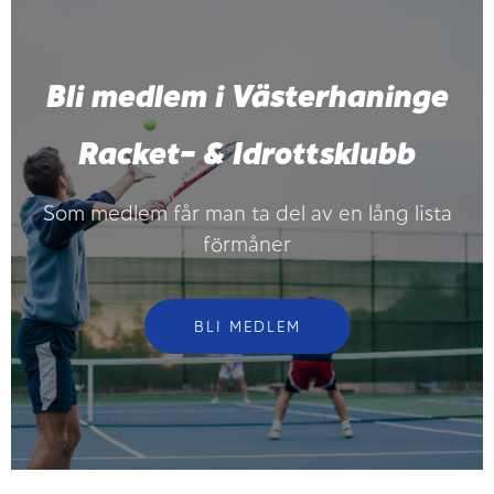
Bli medlem i Västerhaninge
Racket- & Idrottsklubb
Som medlem får man ta del av en lång lista
förmåner
BLI MEDLEM