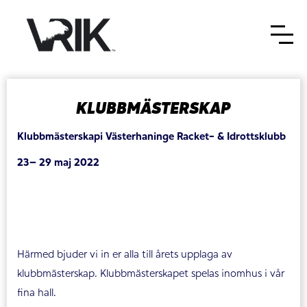
KLUBBMÄSTERSKAP
Klubbmästerskapi Västerhaninge Racket- & Idrottsklubb
23– 29 maj 2022
Härmed bjuder vi in er alla till årets upplaga av
klubbmästerskap. Klubbmästerskapet spelas inomhus i vår
fina hall.