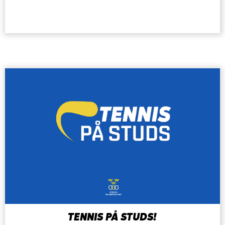
TENNIS PÅ STUDS!