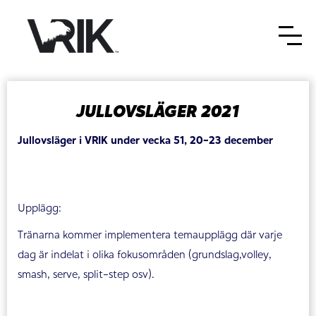
JULLOVSLÄGER 2021
Jullovsläger i VRIK under vecka 51, 20-23 december
Upplägg:
Tränarna kommer implementera temaupplägg där varje
dag är indelat i olika fokusområden (grundslag,volley,
smash, serve, split-step osv).