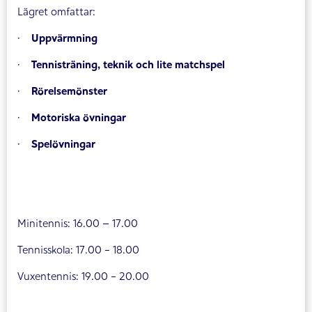
Lägret omfattar:
·
Uppvärmning
·
Tennisträning, teknik och lite matchspel
·
Rörelsemönster
·
Motoriska övningar
·
Spelövningar
Minitennis: 16.00 – 17.00
Tennisskola: 17.00 - 18.00
Vuxentennis: 19.00 - 20.00