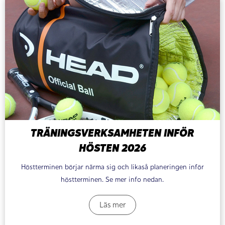
TRÄNINGSVERKSAMHETEN INFÖR
HÖSTEN 2026
Höstterminen börjar närma sig och likaså planeringen inför
höstterminen. Se mer info nedan.
Läs mer