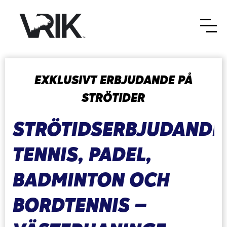
EXKLUSIVT ERBJUDANDE PÅ
STRÖTIDER
STRÖTIDSERBJUDANDE
TENNIS, PADEL,
BADMINTON OCH
BORDTENNIS –