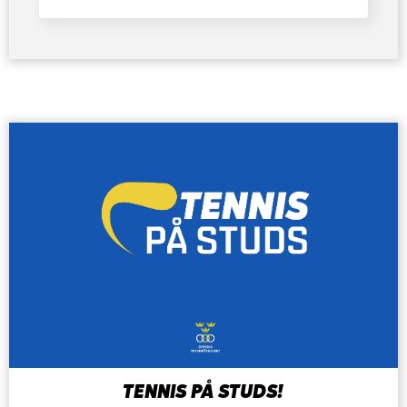
TENNIS PÅ STUDS!