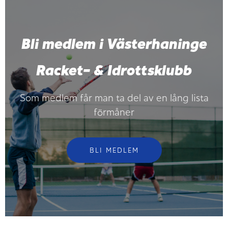
Bli medlem i Västerhaninge
Racket- & Idrottsklubb
Som medlem får man ta del av en lång lista
förmåner
BLI MEDLEM