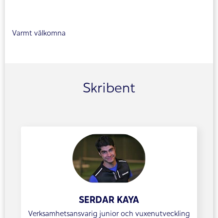
Varmt välkomna
Skribent
SERDAR KAYA
Verksamhetsansvarig junior och vuxenutveckling